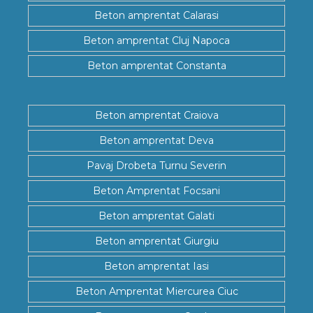
Beton amprentat Calarasi
Beton amprentat Cluj Napoca
Beton amprentat Constanta
Beton amprentat Craiova
Beton amprentat Deva
Pavaj Drobeta Turnu Severin
Beton Amprentat Focsani
Beton amprentat Galati
Beton amprentat Giurgiu
Beton amprentat Iasi
Beton Amprentat Miercurea Ciuc