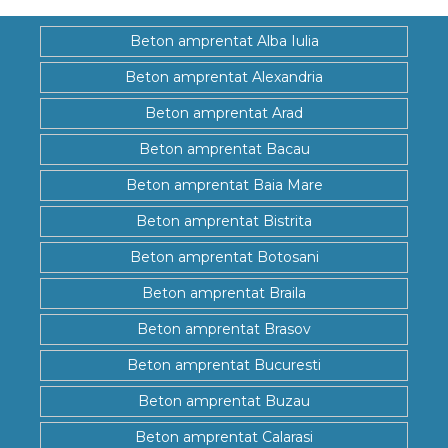
Beton amprentat Alba Iulia
Beton amprentat Alexandria
Beton amprentat Arad
Beton amprentat Bacau
Beton amprentat Baia Mare
Beton amprentat Bistrita
Beton amprentat Botosani
Beton amprentat Braila
Beton amprentat Brasov
Beton amprentat Bucuresti
Beton amprentat Buzau
Beton amprentat Calarasi