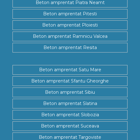
Beton amprentat Piatra Neamt
Beton amprentat Pitesti
Beton amprentat Ploiesti
Beton amprentat Ramnicu Valcea
Beton amprentat Resita
Beton amprentat Satu Mare
Beton amprentat Sfantu Gheorghe
Beton amprentat Sibiu
Beton amprentat Slatina
Beton amprentat Slobozia
Beton amprentat Suceava
Beton amprentat Targoviste