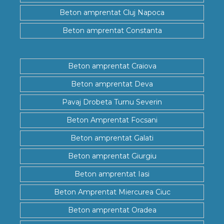
Beton amprentat Cluj Napoca
Beton amprentat Constanta
Beton amprentat Craiova
Beton amprentat Deva
Pavaj Drobeta Turnu Severin
Beton Amprentat Focsani
Beton amprentat Galati
Beton amprentat Giurgiu
Beton amprentat Iasi
Beton Amprentat Miercurea Ciuc
Beton amprentat Oradea