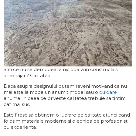
Stiti ce nu se demodeaza niciodata in constructii si
amenajari? Calitatea.
Daca asupra designului putem reveni motivand ca nu
mai este la moda un anumit model sau o
culoare
anume, in ceea ce priveste calitatea trebuie sa tintim
cat mai sus.
Este firesc sa obtinem o lucrare de calitate atunci cand
folosim materiale moderne si o echipa de profesionisti
cu experienta.