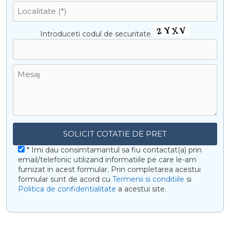
Introduceti codul de securitate
* Imi dau consimtamantul sa fiu contactat(a) prin
email/telefonic utilizand informatiile pe care le-am
furnizat in acest formular. Prin completarea acestui
formular sunt de acord cu
Termenii si conditiile
si
Politica de confidentialitate
a acestui site.