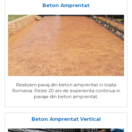
Beton Amprentat
Realizam pavaj din beton amprentat in toata
Romania. Peste 20 ani de experienta continua in
pavaje din beton amprentat.
Beton Amprentat Vertical