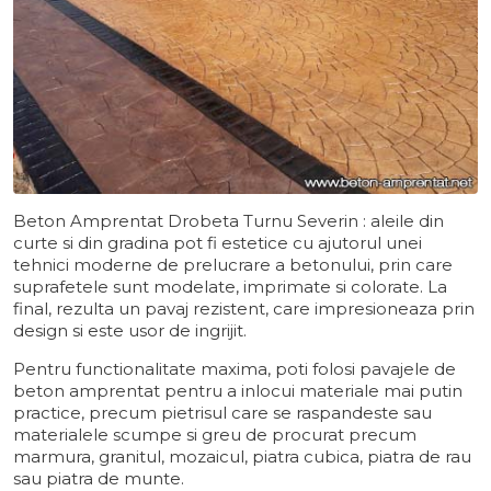
Beton Amprentat Drobeta Turnu Severin : aleile din
curte si din gradina pot fi estetice cu ajutorul unei
tehnici moderne de prelucrare a betonului, prin care
suprafetele sunt modelate, imprimate si colorate. La
final, rezulta un pavaj rezistent, care impresioneaza prin
design si este usor de ingrijit.
Pentru functionalitate maxima, poti folosi pavajele de
beton amprentat pentru a inlocui materiale mai putin
practice, precum pietrisul care se raspandeste sau
materialele scumpe si greu de procurat precum
marmura, granitul, mozaicul, piatra cubica, piatra de rau
sau piatra de munte.