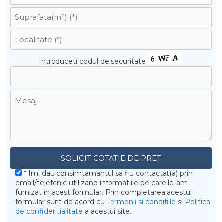
Introduceti codul de securitate
* Imi dau consimtamantul sa fiu contactat(a) prin
email/telefonic utilizand informatiile pe care le-am
furnizat in acest formular. Prin completarea acestui
formular sunt de acord cu
Termenii si conditiile
si
Politica
de confidentialitate
a acestui site.