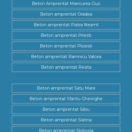
Beton Amprentat Miercurea Ciuc
Beton amprentat Oradea
Beton amprentat Piatra Neamt
Beton amprentat Pitesti
Beton amprentat Ploiesti
Beton amprentat Ramnicu Valcea
Beton amprentat Resita
Beton amprentat Satu Mare
Beton amprentat Sfantu Gheorghe
Beton amprentat Sibiu
Beton amprentat Slatina
Beton amprentat Slobozia