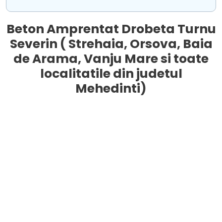
Beton Amprentat Drobeta Turnu
Severin ( Strehaia, Orsova, Baia
de Arama, Vanju Mare si toate
localitatile din judetul
Mehedinti)