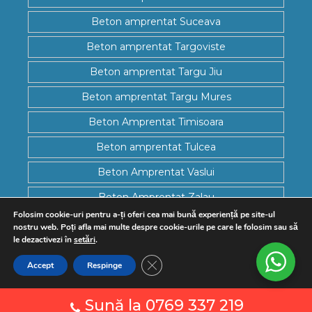
Beton amprentat Suceava
Beton amprentat Targoviste
Beton amprentat Targu Jiu
Beton amprentat Targu Mures
Beton Amprentat Timisoara
Beton amprentat Tulcea
Beton Amprentat Vaslui
Beton Amprentat Zalau
Folosim cookie-uri pentru a-ți oferi cea mai bună experiență pe site-ul
nostru web. Poți afla mai multe despre cookie-urile pe care le folosim sau să
© Copyright 2026
Beton-Amprentat.net
| Toate drepturile
le dezactivezi în
setări
.
rezervate. |
Politică privind fișierele cookies
|
Politică de
confidențialitate
|
Termene și condiții
Close GDPR Cookie Banner
Copierea textelor si a pozelor de pe acest site este strict interzisa
Accept
Respinge
si se face DOAR cu acordul in scris al proprietarului!
Sună la 0769 337 219