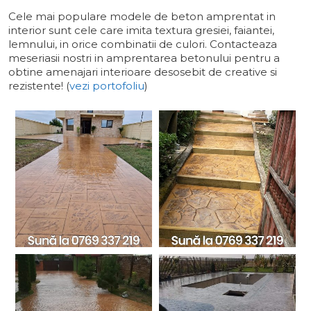
Cele mai populare modele de beton amprentat in
interior sunt cele care imita textura gresiei, faiantei,
lemnului, in orice combinatii de culori. Contacteaza
meseriasii nostri in amprentarea betonului pentru a
obtine amenajari interioare desosebit de creative si
rezistente! (
vezi portofoliu
)