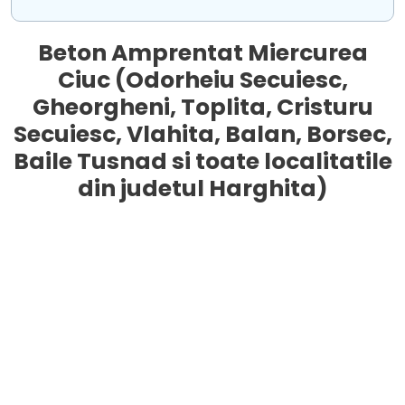
Beton Amprentat Miercurea
Ciuc (Odorheiu Secuiesc,
Gheorgheni, Toplita, Cristuru
Secuiesc, Vlahita, Balan, Borsec,
Baile Tusnad si toate localitatile
din judetul Harghita)