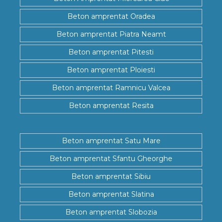
Beton amprentat Oradea
Beton amprentat Piatra Neamt
Beton amprentat Pitesti
Beton amprentat Ploiesti
Beton amprentat Ramnicu Valcea
Beton amprentat Resita
Beton amprentat Satu Mare
Beton amprentat Sfantu Gheorghe
Beton amprentat Sibiu
Beton amprentat Slatina
Beton amprentat Slobozia