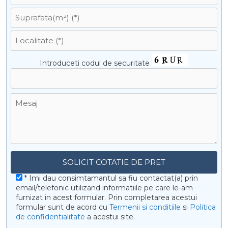
Introduceti codul de securitate
* Imi dau consimtamantul sa fiu contactat(a) prin
email/telefonic utilizand informatiile pe care le-am
furnizat in acest formular. Prin completarea acestui
formular sunt de acord cu
Termenii si conditiile
si
Politica
de confidentialitate
a acestui site.