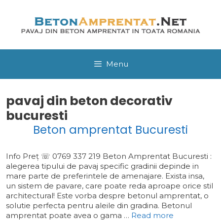
Sari
la
conținut
Menu
pavaj din beton decorativ
bucuresti
Beton amprentat Bucuresti
Info Preţ ☏ 0769 337 219 Beton Amprentat Bucuresti :
alegerea tipului de pavaj specific gradinii depinde in
mare parte de preferintele de amenajare. Exista insa,
un sistem de pavare, care poate reda aproape orice stil
architectural! Este vorba despre betonul amprentat, o
solutie perfecta pentru aleile din gradina. Betonul
amprentat poate avea o gama …
Read more