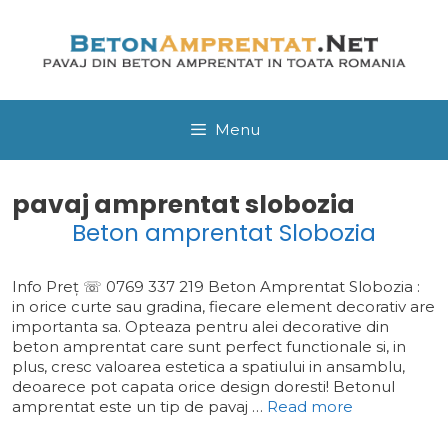
Sari
la
conținut
Menu
pavaj amprentat slobozia
Beton amprentat Slobozia
Info Preţ ☏ 0769 337 219 Beton Amprentat Slobozia :
in orice curte sau gradina, fiecare element decorativ are
importanta sa. Opteaza pentru alei decorative din
beton amprentat care sunt perfect functionale si, in
plus, cresc valoarea estetica a spatiului in ansamblu,
deoarece pot capata orice design doresti! Betonul
amprentat este un tip de pavaj …
Read more