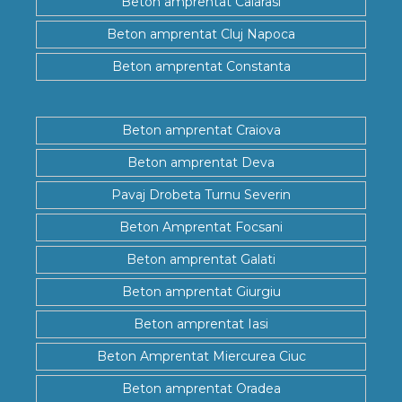
Beton amprentat Calarasi
Beton amprentat Cluj Napoca
Beton amprentat Constanta
Beton amprentat Craiova
Beton amprentat Deva
Pavaj Drobeta Turnu Severin
Beton Amprentat Focsani
Beton amprentat Galati
Beton amprentat Giurgiu
Beton amprentat Iasi
Beton Amprentat Miercurea Ciuc
Beton amprentat Oradea