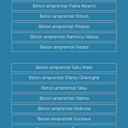
Beton amprentat Piatra Neamt
Beton amprentat Pitesti
Beton amprentat Ploiesti
Beton amprentat Ramnicu Valcea
Beton amprentat Resita
Beton amprentat Satu Mare
Beton amprentat Sfantu Gheorghe
Beton amprentat Sibiu
Beton amprentat Slatina
Beton amprentat Slobozia
Beton amprentat Suceava