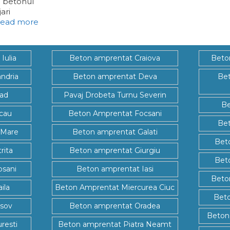
 betonul
ari
ead more
Iulia
Beton amprentat Craiova
Beto
ndria
Beton amprentat Deva
Bet
rad
Pavaj Drobeta Turnu Severin
Be
cau
Beton Amprentat Focsani
Bet
 Mare
Beton amprentat Galati
Bet
rita
Beton amprentat Giurgiu
Bet
osani
Beton amprentat Iasi
Beto
ila
Beton Amprentat Miercurea Ciuc
Beto
asov
Beton amprentat Oradea
Beton
resti
Beton amprentat Piatra Neamt