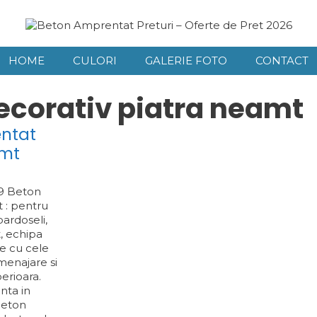
HOME
CULORI
GALERIE FOTO
CONTACT
ecorativ piatra neamt
ntat
amt
19 Beton
 : pentru
pardoseli,
, echipa
ie cu cele
menajare si
erioara.
nta in
beton