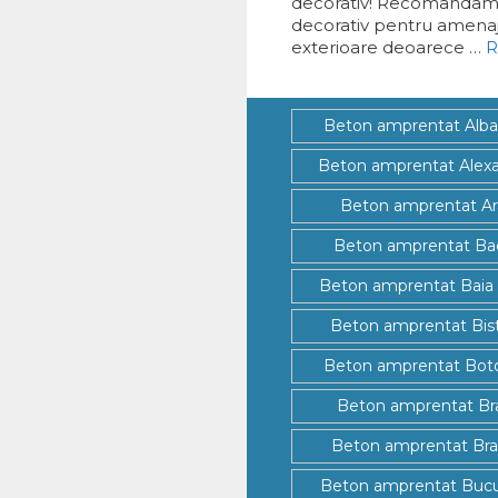
decorativ! Recomandam
decorativ pentru amenaj
exterioare deoarece …
R
Beton amprentat Alba 
Beton amprentat Alexa
Beton amprentat A
Beton amprentat Ba
Beton amprentat Baia
Beton amprentat Bist
Beton amprentat Bot
Beton amprentat Bra
Beton amprentat Br
Beton amprentat Bucu